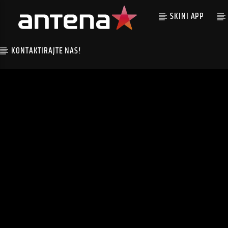
SKINI APP
KONTAKTIRAJTE NAS!