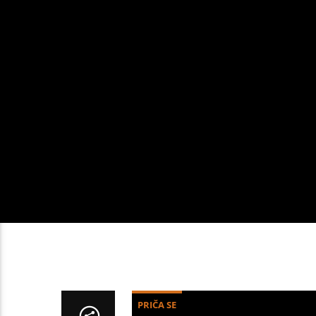
PRIČA SE