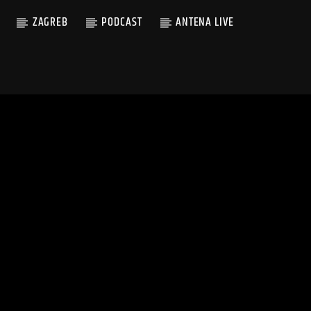
ZAGREB
PODCAST
ANTENA LIVE