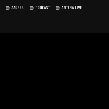
ZAGREB
PODCAST
ANTENA LIVE