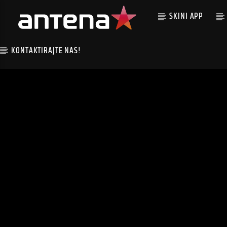
SKINI APP
KONTAKTIRAJTE NAS!