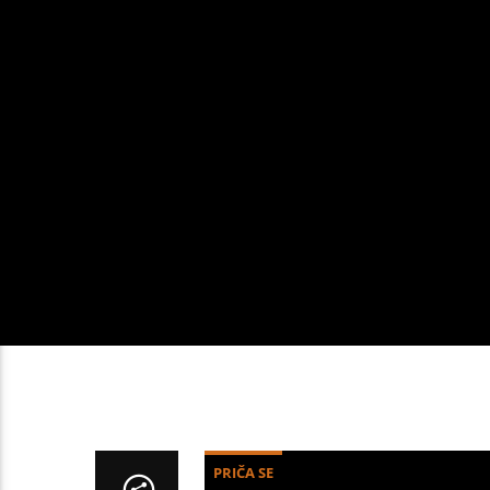
PRIČA SE