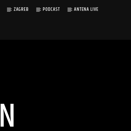
ZAGREB
PODCAST
ANTENA LIVE
AN