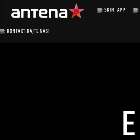
SKINI APP
KONTAKTIRAJTE NAS!
E