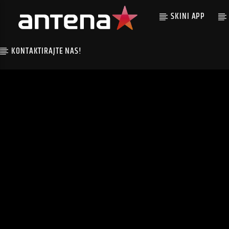
SKINI APP
KONTAKTIRAJTE NAS!