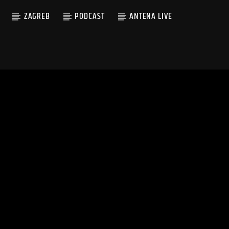
ZAGREB
PODCAST
ANTENA LIVE