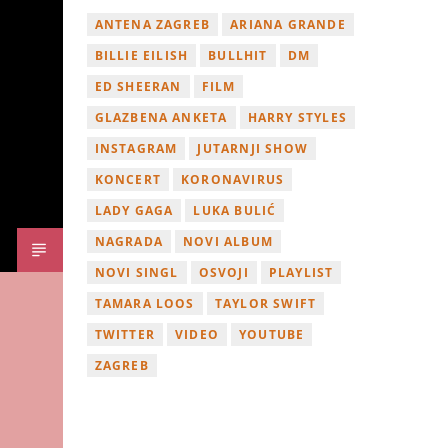
ANTENA ZAGREB
ARIANA GRANDE
BILLIE EILISH
BULLHIT
DM
ED SHEERAN
FILM
GLAZBENA ANKETA
HARRY STYLES
INSTAGRAM
JUTARNJI SHOW
KONCERT
KORONAVIRUS
LADY GAGA
LUKA BULIĆ
NAGRADA
NOVI ALBUM
NOVI SINGL
OSVOJI
PLAYLIST
TAMARA LOOS
TAYLOR SWIFT
TWITTER
VIDEO
YOUTUBE
ZAGREB