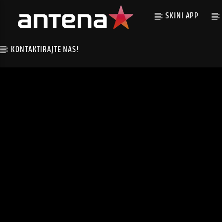
SKINI APP
KONTAKTIRAJTE NAS!