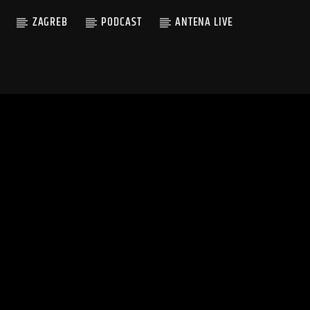
ZAGREB
PODCAST
ANTENA LIVE