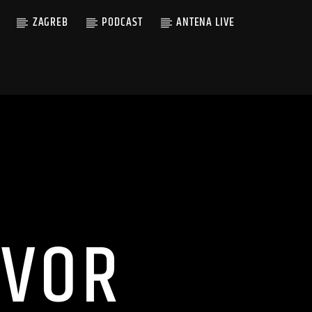
ZAGREB
PODCAST
ANTENA LIVE
DVOR