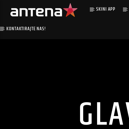
SKINI APP
KONTAKTIRAJTE NAS!
GLA