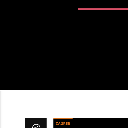
ZAGREB