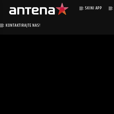
SKINI APP
KONTAKTIRAJTE NAS!