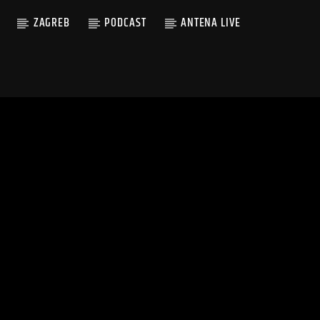
ZAGREB
PODCAST
ANTENA LIVE