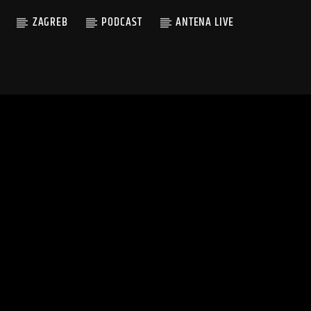
ZAGREB
PODCAST
ANTENA LIVE