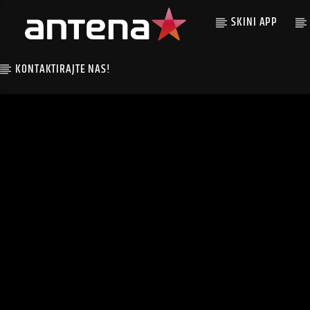
SKINI APP
KONTAKTIRAJTE NAS!