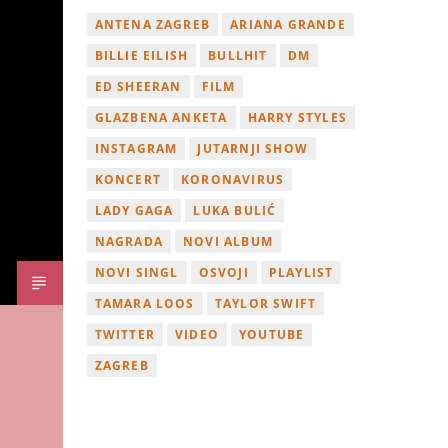
ANTENA ZAGREB
ARIANA GRANDE
BILLIE EILISH
BULLHIT
DM
ED SHEERAN
FILM
GLAZBENA ANKETA
HARRY STYLES
INSTAGRAM
JUTARNJI SHOW
KONCERT
KORONAVIRUS
LADY GAGA
LUKA BULIĆ
NAGRADA
NOVI ALBUM
NOVI SINGL
OSVOJI
PLAYLIST
TAMARA LOOS
TAYLOR SWIFT
TWITTER
VIDEO
YOUTUBE
ZAGREB