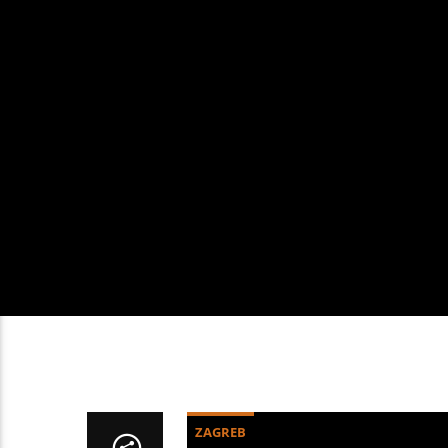
ZAGREB