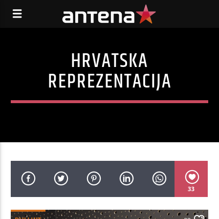
HRVATSKA
REPREZENTACIJA
33