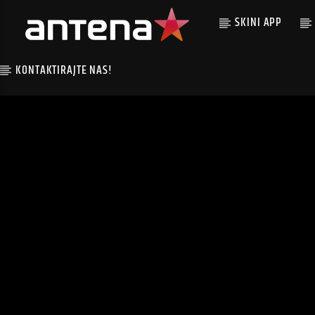
SKINI APP
KONTAKTIRAJTE NAS!