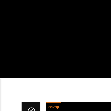
OSVOJI