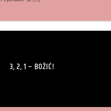
3, 2, 1 – BOŽIĆ!