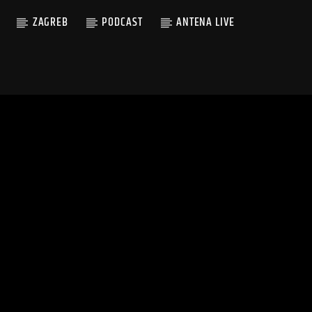
ZAGREB
PODCAST
ANTENA LIVE