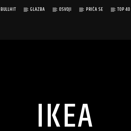
BULLHIT
GLAZBA
OSVOJI
PRIČA SE
TOP 40
IKEA