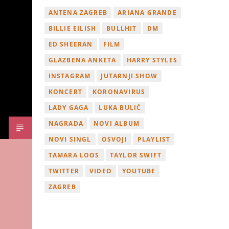
ANTENA ZAGREB
ARIANA GRANDE
BILLIE EILISH
BULLHIT
DM
ED SHEERAN
FILM
GLAZBENA ANKETA
HARRY STYLES
INSTAGRAM
JUTARNJI SHOW
KONCERT
KORONAVIRUS
LADY GAGA
LUKA BULIĆ
NAGRADA
NOVI ALBUM
NOVI SINGL
OSVOJI
PLAYLIST
TAMARA LOOS
TAYLOR SWIFT
TWITTER
VIDEO
YOUTUBE
ZAGREB