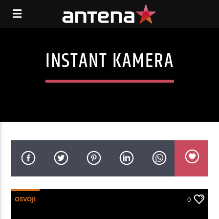
INSTANT KAMERA
OSVOJI
0