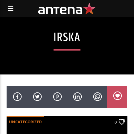
IRSKA
UNCATEGORIZED
0