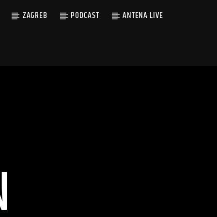
ZAGREB
PODCAST
ANTENA LIVE
N