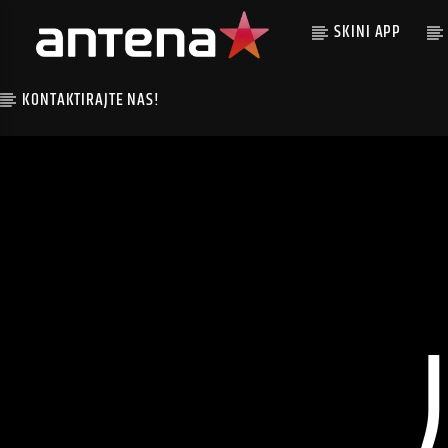
SKINI APP
KONTAKTIRAJTE NAS!