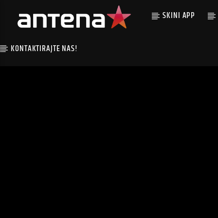
SKINI APP
KONTAKTIRAJTE NAS!