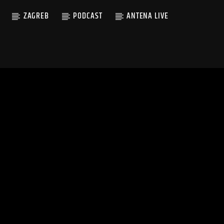
ZAGREB
PODCAST
ANTENA LIVE
R