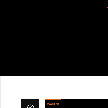
ZAGREB