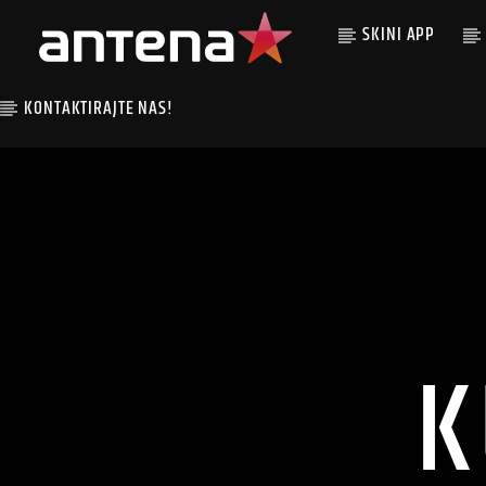
SKINI APP
KONTAKTIRAJTE NAS!
K