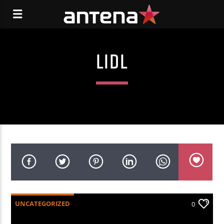
LIDL
UNCATEGORIZED
0