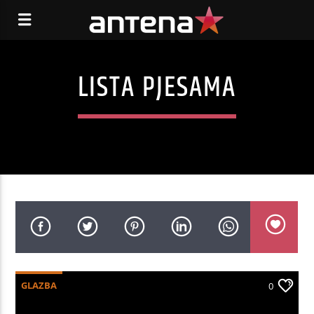
LISTA PJESAMA
GLAZBA
0