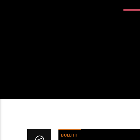
BULLHIT