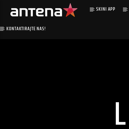
SKINI APP
KONTAKTIRAJTE NAS!
L