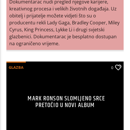
Dokumentarac nudi pregled njegove karijere,
kreativnog procesa i velikih životnih događaja. Uz
obitelj i prijatelje možete vidjeti što su o
producentu rekli Lady Gaga, Bradley Cooper, Miley
Cyrus, King Princess, Lykke Li i drugi svjetski
glazbenici. Dokumentarac je besplatno dostupan
na ograničeno vrijeme.
GLAZBA
0
MARK RONSON SLOMLJENO SRCE
PRETOČIO U NOVI ALBUM