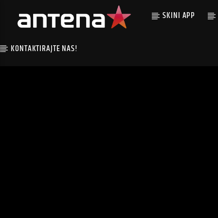
SKINI APP
KONTAKTIRAJTE NAS!