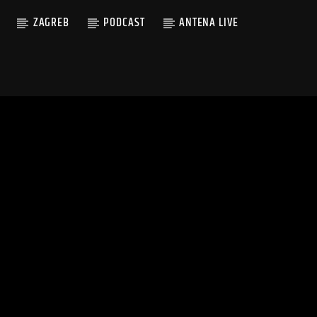
ZAGREB
PODCAST
ANTENA LIVE