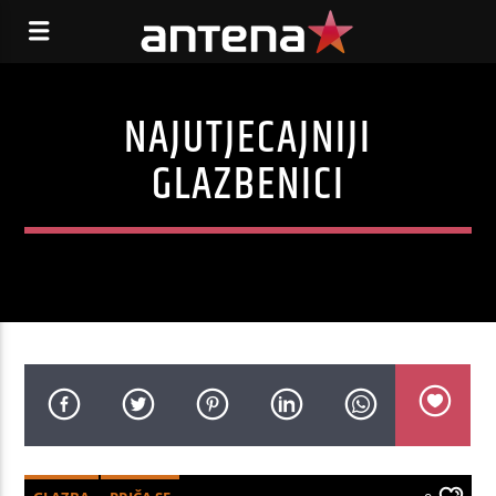
NAJUTJECAJNIJI
GLAZBENICI