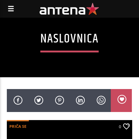
NASLOVNICA
PRIČA SE
0