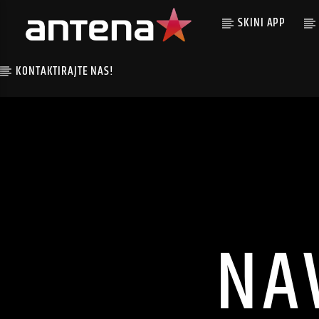
SKINI APP
KONTAKTIRAJTE NAS!
NA