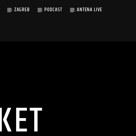
ZAGREB
PODCAST
ANTENA LIVE
KET