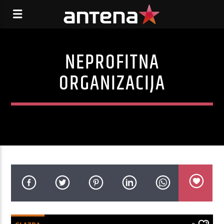
NEPROFITNA
ORGANIZACIJA