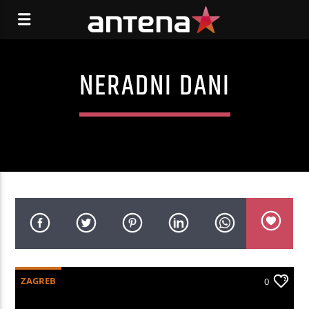
NERADNI DANI
ZAGREB
0