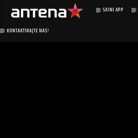
SKINI APP
KONTAKTIRAJTE NAS!