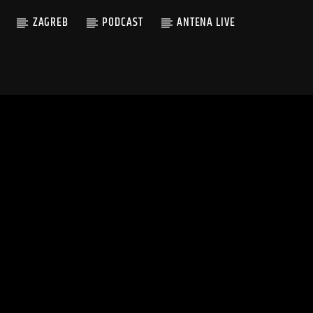
ZAGREB
PODCAST
ANTENA LIVE