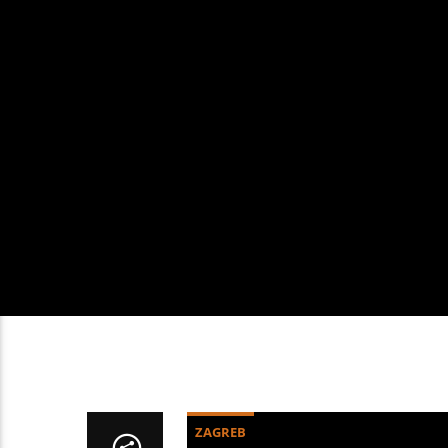
ZAGREB