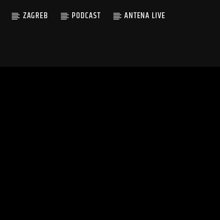
ZAGREB
PODCAST
ANTENA LIVE