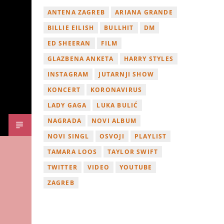
ANTENA ZAGREB
ARIANA GRANDE
BILLIE EILISH
BULLHIT
DM
ED SHEERAN
FILM
GLAZBENA ANKETA
HARRY STYLES
INSTAGRAM
JUTARNJI SHOW
KONCERT
KORONAVIRUS
LADY GAGA
LUKA BULIĆ
NAGRADA
NOVI ALBUM
NOVI SINGL
OSVOJI
PLAYLIST
TAMARA LOOS
TAYLOR SWIFT
TWITTER
VIDEO
YOUTUBE
ZAGREB