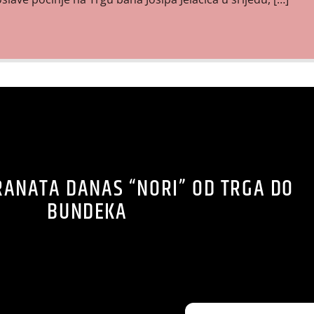
ANATA DANAS “NORI” OD TRGA DO
BUNDEKA