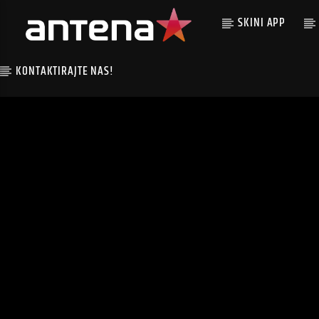
SKINI APP
KONTAKTIRAJTE NAS!