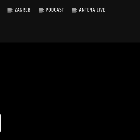
ZAGREB
PODCAST
ANTENA LIVE
D