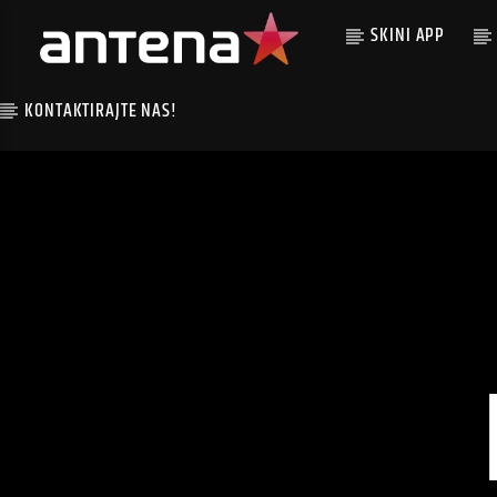
SKINI APP
KONTAKTIRAJTE NAS!