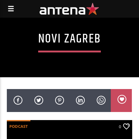
NOVI ZAGREB
PODCAST
0