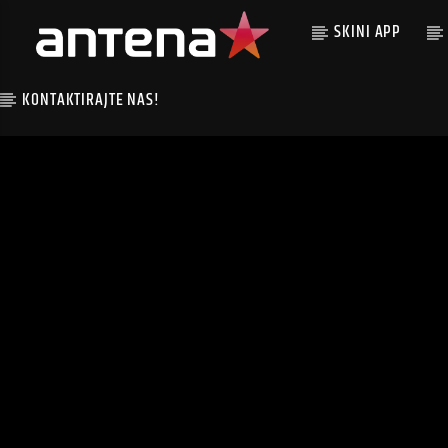
SKINI APP
KONTAKTIRAJTE NAS!