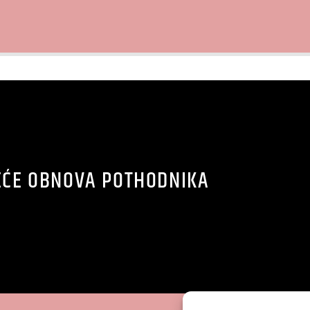
EĆE OBNOVA POTHODNIKA