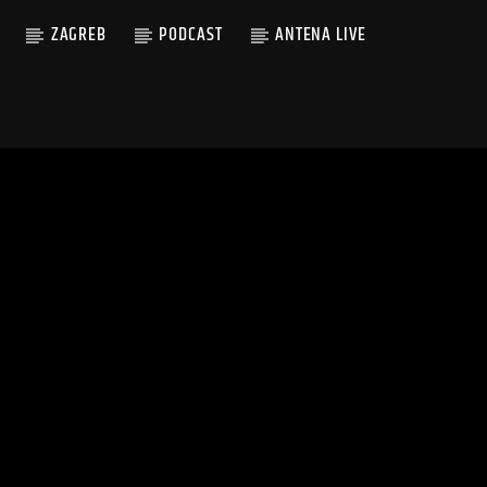
ZAGREB
PODCAST
ANTENA LIVE