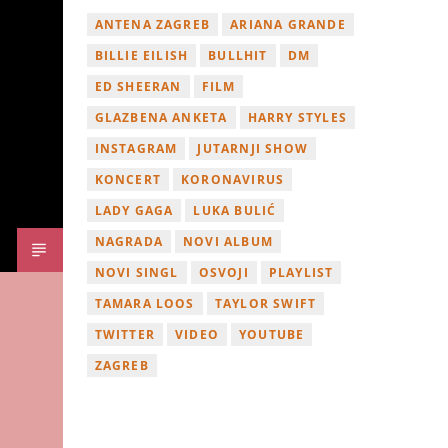
ANTENA ZAGREB
ARIANA GRANDE
BILLIE EILISH
BULLHIT
DM
ED SHEERAN
FILM
GLAZBENA ANKETA
HARRY STYLES
INSTAGRAM
JUTARNJI SHOW
KONCERT
KORONAVIRUS
LADY GAGA
LUKA BULIĆ
NAGRADA
NOVI ALBUM
NOVI SINGL
OSVOJI
PLAYLIST
TAMARA LOOS
TAYLOR SWIFT
TWITTER
VIDEO
YOUTUBE
ZAGREB