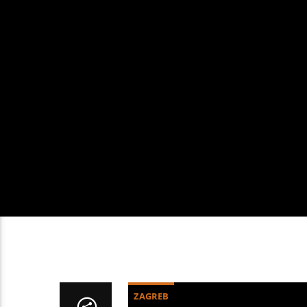
ZAGREB