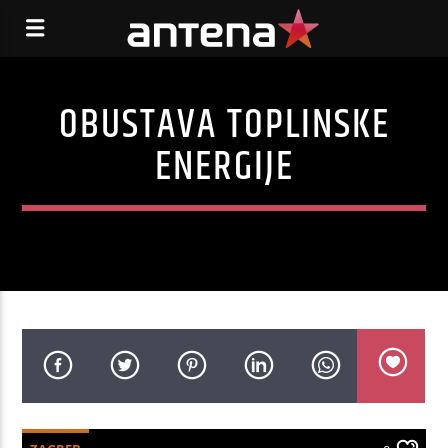
OBUSTAVA TOPLINSKE
ENERGIJE