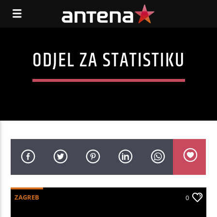
ODJEL ZA STATISTIKU
ZAGREB
0