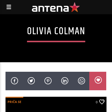
OLIVIA COLMAN
PRIČA SE
0