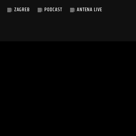
ZAGREB
PODCAST
ANTENA LIVE