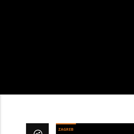
ZAGREB