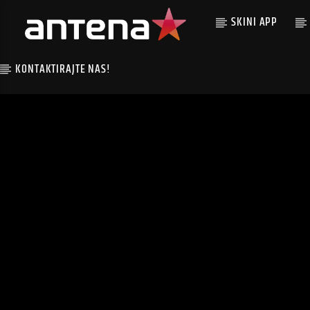
SKINI APP
KONTAKTIRAJTE NAS!