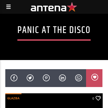
PANIC AT THE DISCO
GLAZBA
0