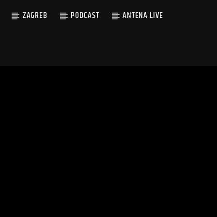
ZAGREB
PODCAST
ANTENA LIVE