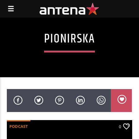
PIONIRSKA
PODCAST
0