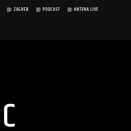
ZAGREB
PODCAST
ANTENA LIVE
IC