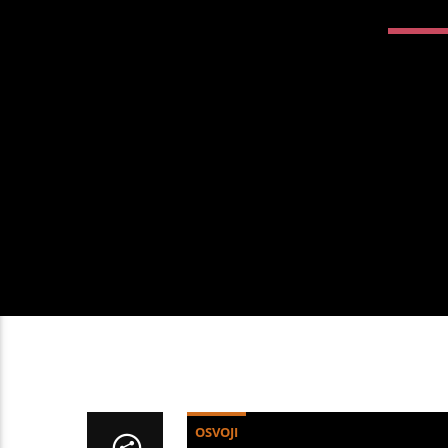
OSVOJI