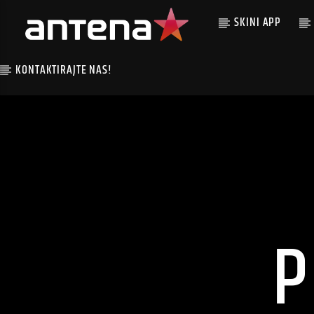
SKINI APP
KONTAKTIRAJTE NAS!
P