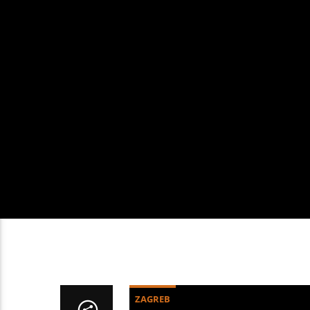
ZAGREB