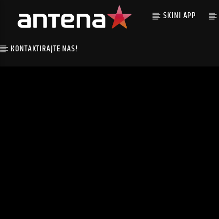
SKINI APP
KONTAKTIRAJTE NAS!