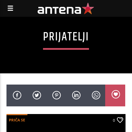
PRIJATELJI
PRIČA SE
0