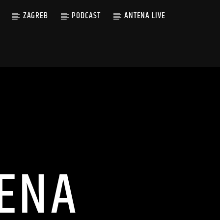
ZAGREB
PODCAST
ANTENA LIVE
ENA