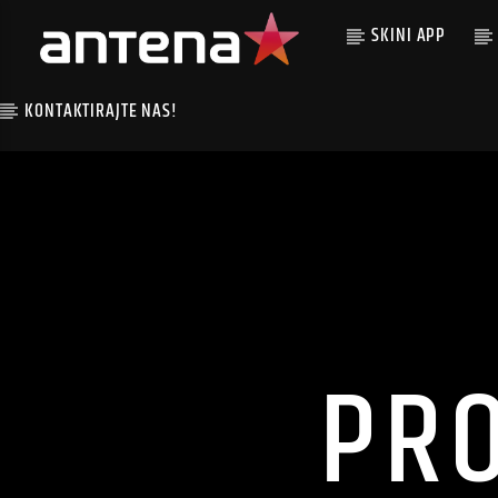
SKINI APP
KONTAKTIRAJTE NAS!
PR