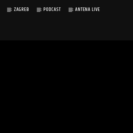
ZAGREB
PODCAST
ANTENA LIVE