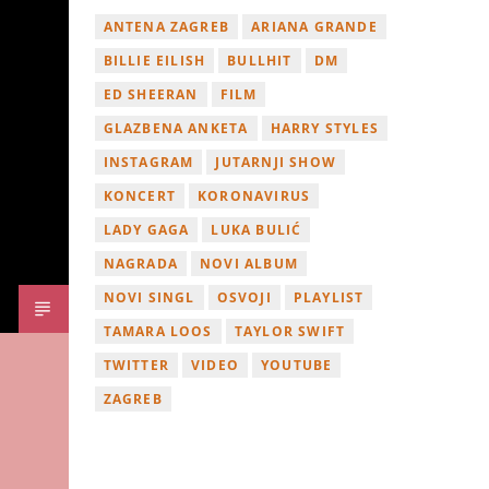
ANTENA ZAGREB
ARIANA GRANDE
BILLIE EILISH
BULLHIT
DM
ED SHEERAN
FILM
GLAZBENA ANKETA
HARRY STYLES
INSTAGRAM
JUTARNJI SHOW
KONCERT
KORONAVIRUS
LADY GAGA
LUKA BULIĆ
NAGRADA
NOVI ALBUM
NOVI SINGL
OSVOJI
PLAYLIST
TAMARA LOOS
TAYLOR SWIFT
TWITTER
VIDEO
YOUTUBE
ZAGREB