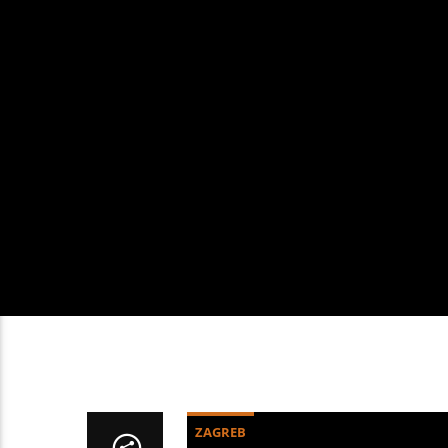
ZAGREB