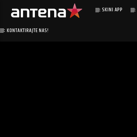
SKINI APP
KONTAKTIRAJTE NAS!