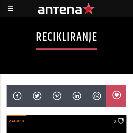
RECIKLIRANJE
ZAGREB
0