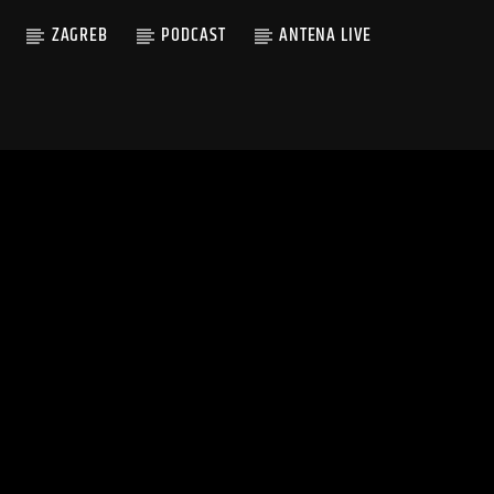
ZAGREB
PODCAST
ANTENA LIVE