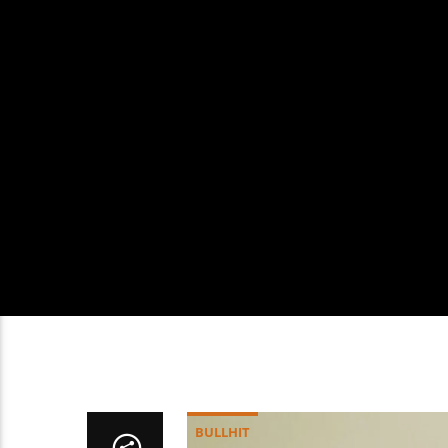
BULLHIT