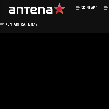
SKINI APP
KONTAKTIRAJTE NAS!