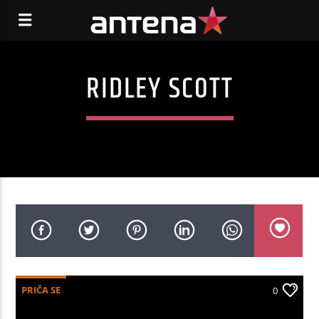
RIDLEY SCOTT
PRIČA SE
0