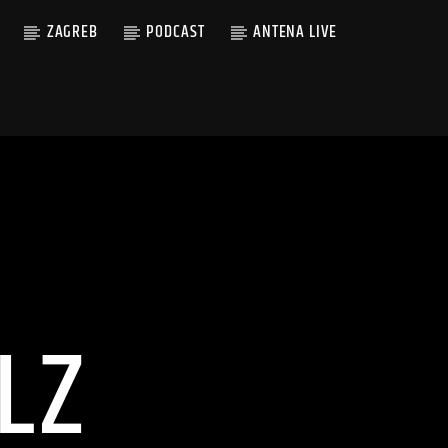
ZAGREB
PODCAST
ANTENA LIVE
LZ