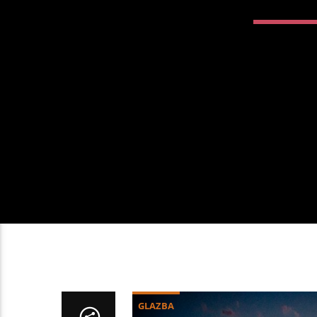
GLAZBA