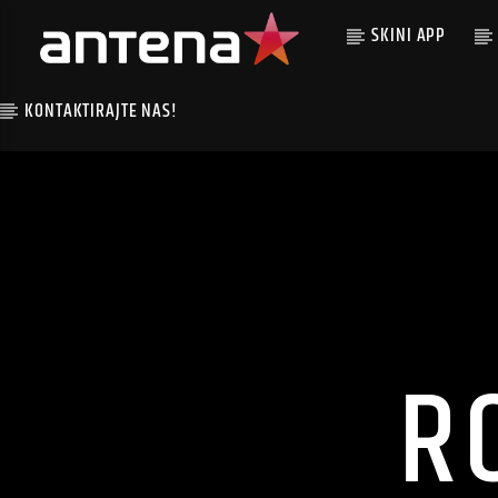
SKINI APP
KONTAKTIRAJTE NAS!
R