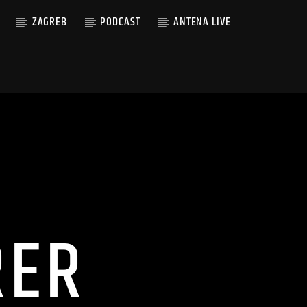
ZAGREB
PODCAST
ANTENA LIVE
RER