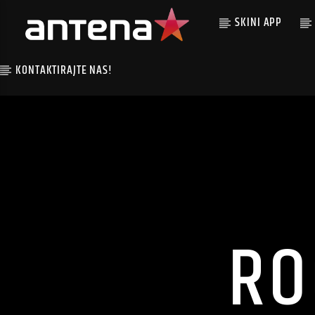
SKINI APP
KONTAKTIRAJTE NAS!
RO