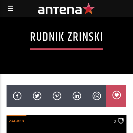
RUDNIK ZRINSKI
ZAGREB
0