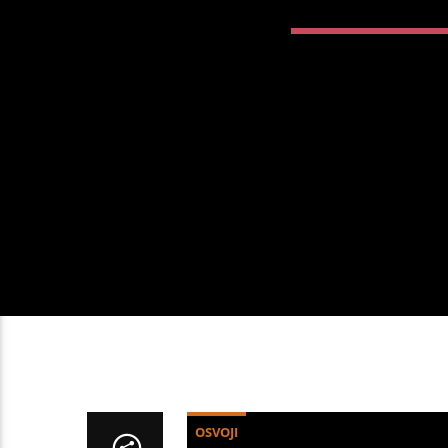
OSVOJI