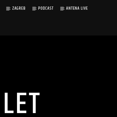
ZAGREB
PODCAST
ANTENA LIVE
LET