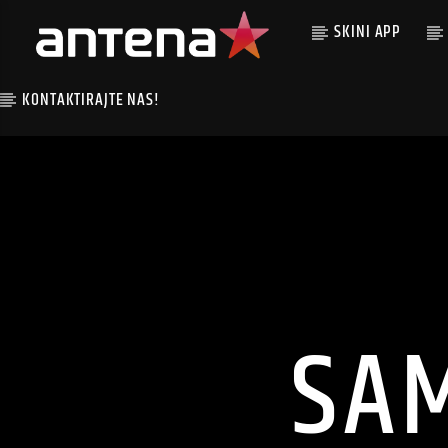
SKINI APP
KONTAKTIRAJTE NAS!
SA