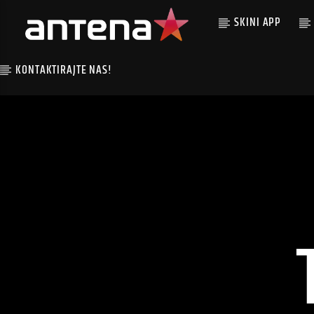
SKINI APP
KONTAKTIRAJTE NAS!